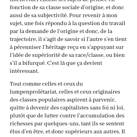
fonction de sa classe sociale d’origine, et donc
aussi de sa subjectivité. Pour revenir à mon
sujet, une fois répondu à la question du travail
par la demande de l’origine et donc, de la
trajectoire, il s’agit de savoir si l’autre s’en tient
à pérenniser l’héritage reçu en s’appuyant sur
l’idée de supériorité de sa race/classe, ou bien
s’il a bifurqué. C’est là que ça devient
intéressant.
Tout comme celles et ceux du
lumpenprolétariat, celles et ceux originaires
des classes populaires aspirent à parvenir,
quitte à devenir des capitalistes sans foi ni loi,
plutôt que de lutter contre l’accumulation des
richesses par quelques-uns, tant ils se sentent
élus d’en être, et donc supérieurs aux autres. Il