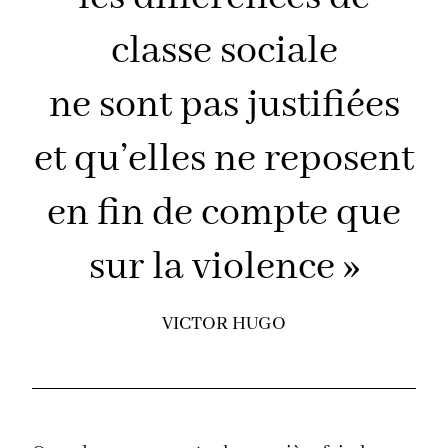
classe sociale
ne sont pas justifiées
et qu’elles ne reposent
en fin de compte que
sur la violence »
VICTOR HUGO