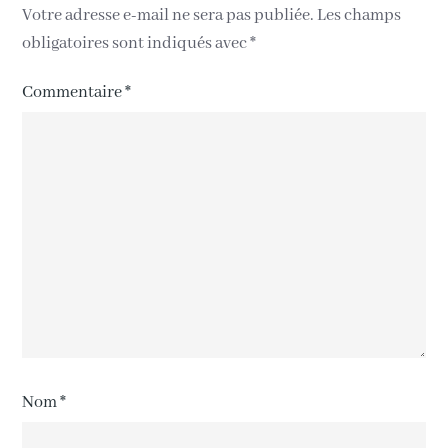
Votre adresse e-mail ne sera pas publiée.
Les champs
obligatoires sont indiqués avec
*
Commentaire
*
Nom
*