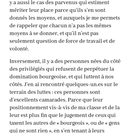
y a aussi le cas des parvenus qui estiment
mériter leur place parce qu’ils s’en sont
donnés les moyens, et auxquels je me permets
de rappeler que chacun n’a pas les mêmes
moyens à se donner, et qu’il n’est pas
seulement question de force de travail et de
volonté.
Inversement, il y a des personnes nées du côté
des privilégiés qui refusent de perpétuer la
domination bourgeoise, et qui luttent à nos
côtés. J’en ai rencontré quelques-un.es sur le
terrain des luttes : ces personnes sont
d’excellents camarades. Parce que leur
positionnement vis-à-vis de ma classe et de la
leur est plus fin que le jugement de ceux qui
taxent les autres de « bourgeois », ou de « gens
qui ne sont rien », en s’en tenant à leurs