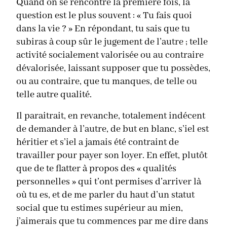
Quand on se rencontre la première fois, la
question est le plus souvent : « Tu fais quoi
dans la vie ? » En répondant, tu sais que tu
subiras à coup sûr le jugement de l’autre ; telle
activité socialement valorisée ou au contraire
dévalorisée, laissant supposer que tu possèdes,
ou au contraire, que tu manques, de telle ou
telle autre qualité.
Il paraitrait, en revanche, totalement indécent
de demander à l’autre, de but en blanc, s’iel est
héritier et s’iel a jamais été contraint de
travailler pour payer son loyer. En effet, plutôt
que de te flatter à propos des « qualités
personnelles » qui t’ont permises d’arriver là
où tu es, et de me parler du haut d’un statut
social que tu estimes supérieur au mien,
j’aimerais que tu commences par me dire dans