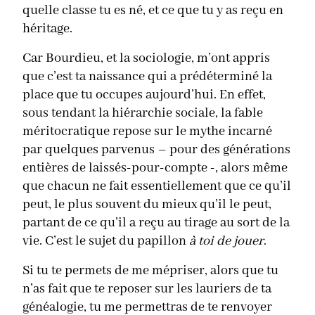
quelle classe tu es né, et ce que tu y as reçu en
héritage.
Car Bourdieu, et la sociologie, m’ont appris
que c’est ta naissance qui a prédéterminé la
place que tu occupes aujourd’hui. En effet,
sous tendant la hiérarchie sociale, la fable
méritocratique repose sur le mythe incarné
par quelques parvenus – pour des générations
entières de laissés-pour-compte -, alors même
que chacun ne fait essentiellement que ce qu’il
peut, le plus souvent du mieux qu’il le peut,
partant de ce qu’il a reçu au tirage au sort de la
vie. C’est le sujet du papillon
à toi de jouer
.
Si tu te permets de me mépriser, alors que tu
n’as fait que te reposer sur les lauriers de ta
généalogie, tu me permettras de te renvoyer