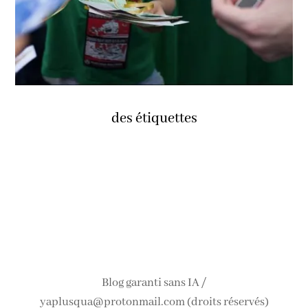
des étiquettes
Blog garanti sans IA /
yaplusqua@protonmail.com (droits réservés)