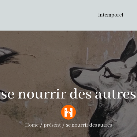
intemporel
se nourrir des autres
Home
présent
se nourrir des autres