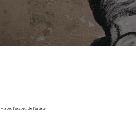
 avec l’accord de l’artiste