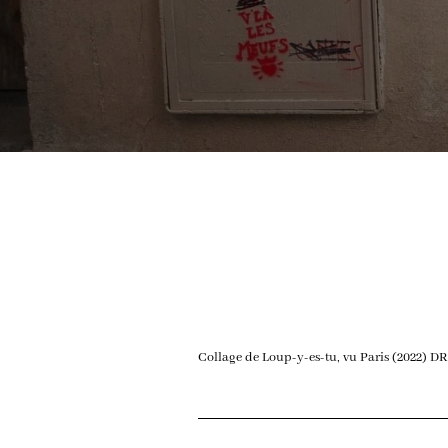
Collage de Loup-y-es-tu, vu Paris (2022) DR –