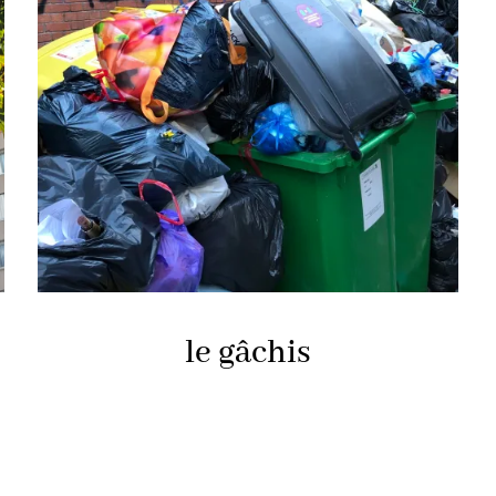
le gâchis