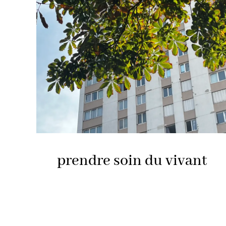
prendre soin du vivant