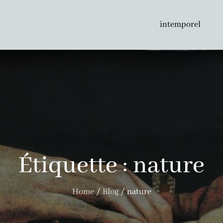
intemporel
Étiquette :
nature
Home
Blog
nature