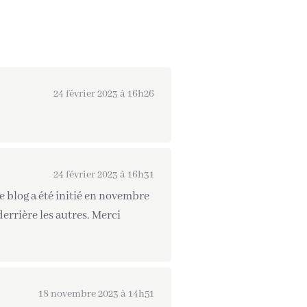
24 février 2023 à 16h26
24 février 2023 à 16h31
e blog a été initié en novembre
derrière les autres. Merci
18 novembre 2023 à 14h51