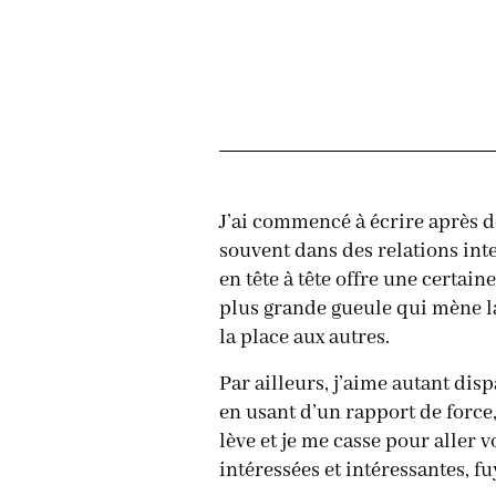
J’ai commencé à écrire après de
souvent dans des relations inte
en tête à tête offre une certaine
plus grande gueule qui mène la
la place aux autres.
Par ailleurs, j’aime autant di
en usant d’un rapport de force
lève et je me casse pour aller 
intéressées et intéressantes, f