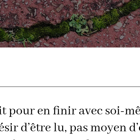
it pour en finir avec soi-
ésir d’être lu, pas moyen 