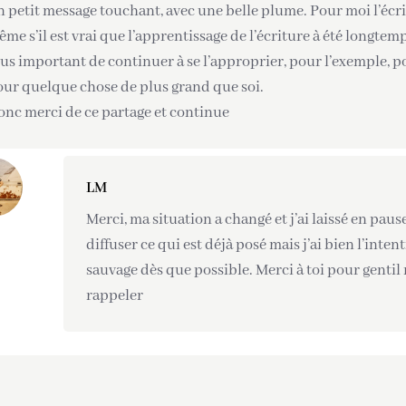
 petit message touchant, avec une belle plume. Pour moi l’écri
me s’il est vrai que l’apprentissage de l’écriture à été longtemp
us important de continuer à se l’approprier, pour l’exemple, po
ur quelque chose de plus grand que soi.
nc merci de ce partage et continue
LM
Merci, ma situation a changé et j’ai laissé en pau
diffuser ce qui est déjà posé mais j’ai bien l’inte
sauvage dès que possible. Merci à toi pour gentil
rappeler