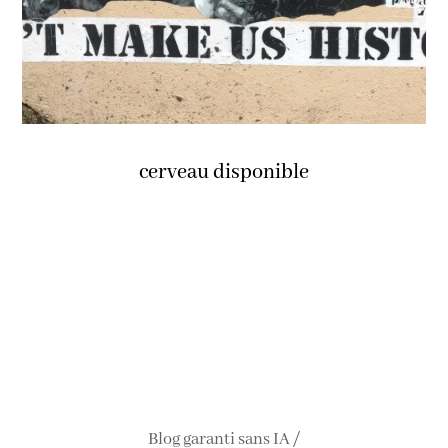
cerveau disponible
Blog garanti sans IA /