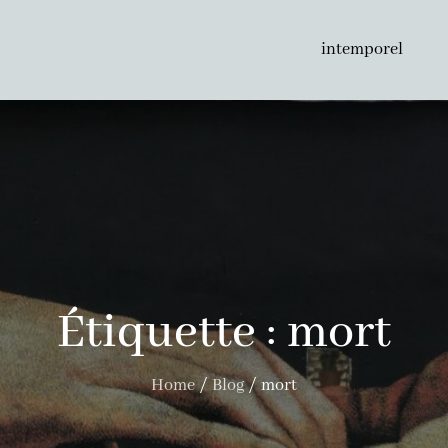
intemporel
Étiquette :
mort
Home
Blog
mort