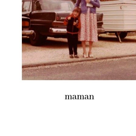
maman