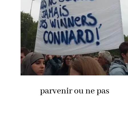
parvenir ou ne pas