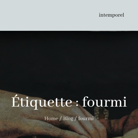
intemporel
Étiquette :
fourmi
Home
Blog
fourmi