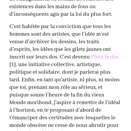
existences dans les mains de fous ou
d’inconséquents agis par la loi du plus fort.
C’est habitée par la conviction que tous les
hommes sont des artistes, que l’idée m’est
venue d’archiver les dessins, les traits
d’esprits, les idées que les gilets jaunes ont
inscrit sur leurs dos. C’est devenu
Plein le dos
[1], une initiative collective, artistique,
politique et solidaire, dont je parlerai plus
tard. Enfin, en tant qu’artiste, ni plus, ni moins
que toi, prenant mon rôle au sérieux, et
puisque sonne l’heure de la fin du vieux
Monde moribond, j’aspire à remettre de l’idéal
à l’horizon, en te proposant d’abord de
t’émanciper des certitudes avec lesquelles le
monde obscène ne cesse de nous abrutir pour