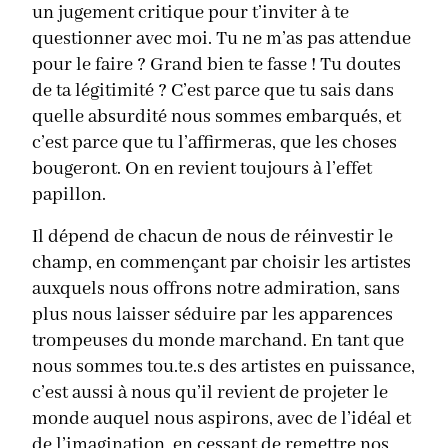
un jugement critique pour t’inviter à te
questionner avec moi. Tu ne m’as pas attendue
pour le faire ? Grand bien te fasse ! Tu doutes
de ta légitimité ? C’est parce que tu sais dans
quelle absurdité nous sommes embarqués, et
c’est parce que tu l’affirmeras, que les choses
bougeront. On en revient toujours à l’effet
papillon.
Il dépend de chacun de nous de réinvestir le
champ, en commençant par choisir les artistes
auxquels nous offrons notre admiration, sans
plus nous laisser séduire par les apparences
trompeuses du monde marchand. En tant que
nous sommes tou.te.s des artistes en puissance,
c’est aussi à nous qu’il revient de projeter le
monde auquel nous aspirons, avec de l’idéal et
de l’imagination, en cessant de remettre nos