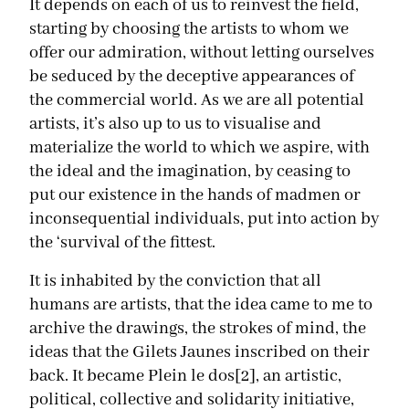
It depends on each of us to reinvest the field,
starting by choosing the artists to whom we
offer our admiration, without letting ourselves
be seduced by the deceptive appearances of
the commercial world. As we are all potential
artists, it’s also up to us to visualise and
materialize the world to which we aspire, with
the ideal and the imagination, by ceasing to
put our existence in the hands of madmen or
inconsequential individuals, put into action by
the ‘survival of the fittest.
It is inhabited by the conviction that all
humans are artists, that the idea came to me to
archive the drawings, the strokes of mind, the
ideas that the Gilets Jaunes inscribed on their
back. It became Plein le dos[2], an artistic,
political, collective and solidarity initiative,