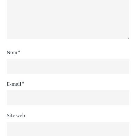
Nom
*
E-mail
*
Site web