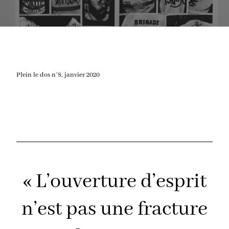
Plein le dos n°8, janvier 2020
« L’ouverture d’esprit
n’est pas une fracture