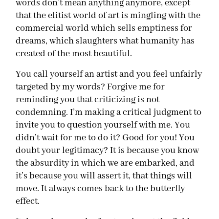
words don’t mean anything anymore, except
that the elitist world of art is mingling with the
commercial world which sells emptiness for
dreams, which slaughters what humanity has
created of the most beautiful.
You call yourself an artist and you feel unfairly
targeted by my words? Forgive me for
reminding you that criticizing is not
condemning. I’m making a critical judgment to
invite you to question yourself with me. You
didn’t wait for me to do it? Good for you! You
doubt your legitimacy? It is because you know
the absurdity in which we are embarked, and
it’s because you will assert it, that things will
move. It always comes back to the butterfly
effect.