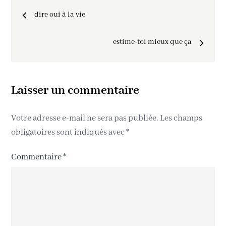
dire oui à la vie
estime-toi mieux que ça
Laisser un commentaire
Votre adresse e-mail ne sera pas publiée.
Les champs
obligatoires sont indiqués avec
*
Commentaire
*