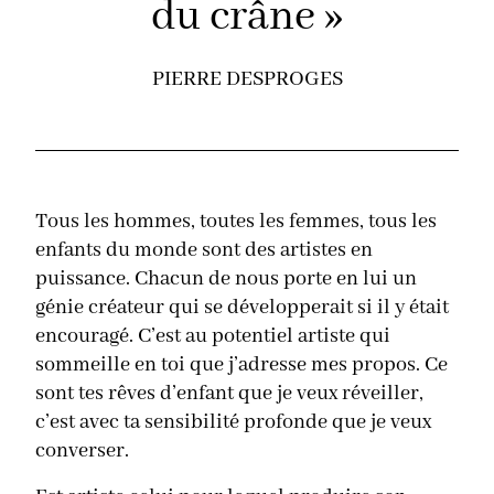
du crâne »
PIERRE DESPROGES
Tous les hommes, toutes les femmes, tous les
enfants du monde sont des artistes en
puissance. Chacun de nous porte en lui un
génie créateur qui se développerait si il y était
encouragé. C’est au potentiel artiste qui
sommeille en toi que j’adresse mes propos. Ce
sont tes rêves d’enfant que je veux réveiller,
c’est avec ta sensibilité profonde que je veux
converser.