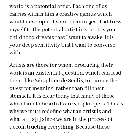
world is a potential artist. Each one of us
carries within him a creative genius which
would develop if it were encouraged. I address
myself to the potential artist in you. It is your
childhood dreams that I want to awake, it is
your deep sensitivity that I want to converse
with.
Artists are those for whom producing their
work is an existential question, which can lead
them, like Séraphine de Senlis, to pursue their
quest for meaning, rather than fill their
stomach. It is clear today that many of those
who claim to be artists are shopkeepers. This is
why we must redefine what an artist is and
what art is[1] since we are in the process of
deconstructing everything. Because these