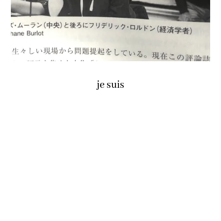
je suis