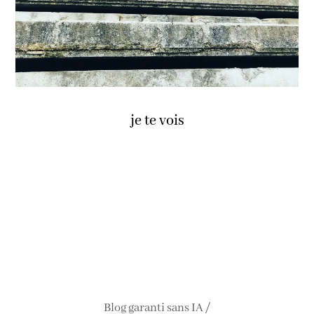
je te vois
Blog garanti sans IA /