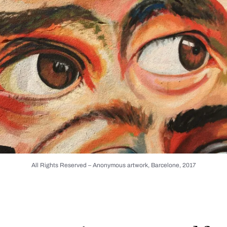
All Rights Reserved – Anonymous artwork, Barcelone, 2017