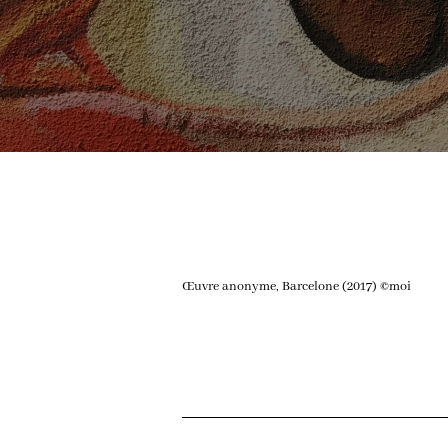
Œuvre anonyme, Barcelone (2017) ©moi