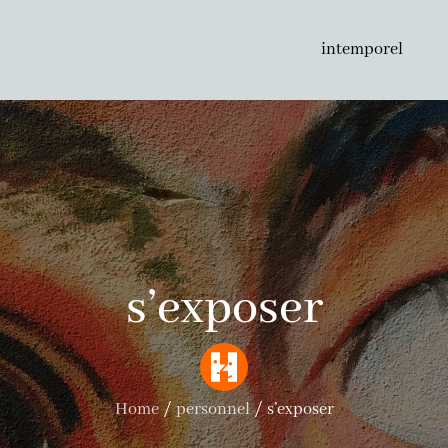
intemporel
s’exposer
Home
personnel
s’exposer